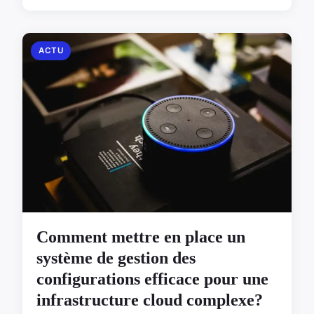
ACTU
Comment mettre en place un
système de gestion des
configurations efficace pour une
infrastructure cloud complexe?