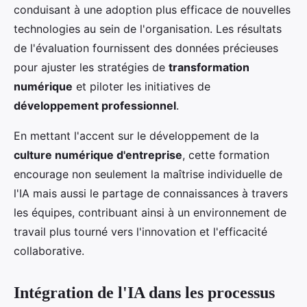
conduisant à une adoption plus efficace de nouvelles
technologies au sein de l'organisation. Les résultats
de l'évaluation fournissent des données précieuses
pour ajuster les stratégies de
transformation
numérique
et piloter les initiatives de
développement professionnel
.
En mettant l'accent sur le développement de la
culture numérique d'entreprise
, cette formation
encourage non seulement la maîtrise individuelle de
l'IA mais aussi le partage de connaissances à travers
les équipes, contribuant ainsi à un environnement de
travail plus tourné vers l'innovation et l'efficacité
collaborative.
Intégration de l'IA dans les processus