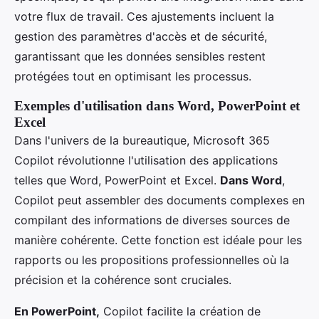
votre flux de travail. Ces ajustements incluent la
gestion des paramètres d'accès et de sécurité,
garantissant que les données sensibles restent
protégées tout en optimisant les processus.
Exemples d'utilisation dans Word, PowerPoint et
Excel
Dans l'univers de la bureautique, Microsoft 365
Copilot révolutionne l'utilisation des applications
telles que Word, PowerPoint et Excel.
Dans Word
,
Copilot peut assembler des documents complexes en
compilant des informations de diverses sources de
manière cohérente. Cette fonction est idéale pour les
rapports ou les propositions professionnelles où la
précision et la cohérence sont cruciales.
En PowerPoint,
Copilot facilite la création de