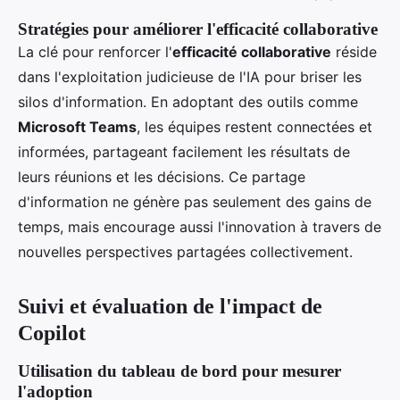
Stratégies pour améliorer l'efficacité collaborative
La clé pour renforcer l'
efficacité collaborative
réside
dans l'exploitation judicieuse de l'IA pour briser les
silos d'information. En adoptant des outils comme
Microsoft Teams
, les équipes restent connectées et
informées, partageant facilement les résultats de
leurs réunions et les décisions. Ce partage
d'information ne génère pas seulement des gains de
temps, mais encourage aussi l'innovation à travers de
nouvelles perspectives partagées collectivement.
Suivi et évaluation de l'impact de
Copilot
Utilisation du tableau de bord pour mesurer
l'adoption