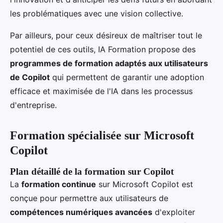
les problématiques avec une vision collective.
Par ailleurs, pour ceux désireux de maîtriser tout le
potentiel de ces outils, IA Formation propose des
programmes de formation adaptés aux utilisateurs
de Copilot
qui permettent de garantir une adoption
efficace et maximisée de l'IA dans les processus
d'entreprise.
Formation spécialisée sur Microsoft
Copilot
Plan détaillé de la formation sur Copilot
La
formation continue
sur Microsoft Copilot est
conçue pour permettre aux utilisateurs de
compétences numériques avancées
d'exploiter