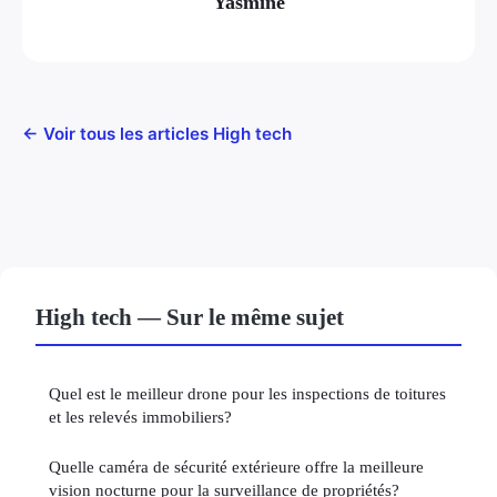
Yasmine
← Voir tous les articles High tech
High tech — Sur le même sujet
Quel est le meilleur drone pour les inspections de toitures
et les relevés immobiliers?
Quelle caméra de sécurité extérieure offre la meilleure
vision nocturne pour la surveillance de propriétés?