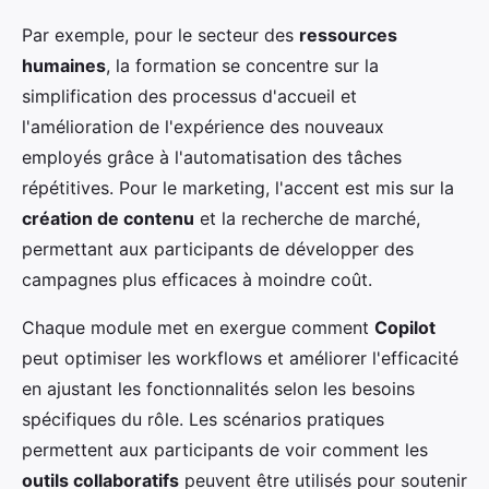
Par exemple, pour le secteur des
ressources
humaines
, la formation se concentre sur la
simplification des processus d'accueil et
l'amélioration de l'expérience des nouveaux
employés grâce à l'automatisation des tâches
répétitives. Pour le marketing, l'accent est mis sur la
création de contenu
et la recherche de marché,
permettant aux participants de développer des
campagnes plus efficaces à moindre coût.
Chaque module met en exergue comment
Copilot
peut optimiser les workflows et améliorer l'efficacité
en ajustant les fonctionnalités selon les besoins
spécifiques du rôle. Les scénarios pratiques
permettent aux participants de voir comment les
outils collaboratifs
peuvent être utilisés pour soutenir