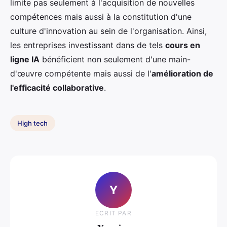
limite pas seulement à l'acquisition de nouvelles
compétences mais aussi à la constitution d'une
culture d'innovation au sein de l'organisation. Ainsi,
les entreprises investissant dans de tels
cours en
ligne IA
bénéficient non seulement d'une main-
d'œuvre compétente mais aussi de l'
amélioration de
l'efficacité collaborative
.
High tech
Y
ECRIT PAR