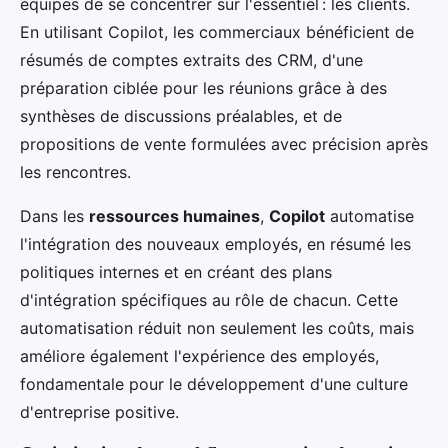
équipes de se concentrer sur l'essentiel : les clients.
En utilisant Copilot, les commerciaux bénéficient de
résumés de comptes extraits des CRM, d'une
préparation ciblée pour les réunions grâce à des
synthèses de discussions préalables, et de
propositions de vente formulées avec précision après
les rencontres.
Dans les
ressources humaines
,
Copilot
automatise
l'intégration des nouveaux employés, en résumé les
politiques internes et en créant des plans
d'intégration spécifiques au rôle de chacun. Cette
automatisation réduit non seulement les coûts, mais
améliore également l'expérience des employés,
fondamentale pour le développement d'une culture
d'entreprise positive.