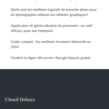
Quels sont les meilleurs logiciels de retouche photo pour
les photographes utilisant des tablettes graphiques?
Application de géolocalisation du personnel : un outil
efficace pour une entreprise
Guide complet : les meilleurs écouteurs bluetooth en
2024
Chatbot en ligne: découvrez chat gpt français gratuit
Cloud Deluxe