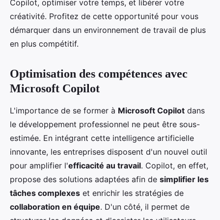
Copilot, optimiser votre temps, et libérer votre
créativité. Profitez de cette opportunité pour vous
démarquer dans un environnement de travail de plus
en plus compétitif.
Optimisation des compétences avec
Microsoft Copilot
L'importance de se former à
Microsoft Copilot
dans
le développement professionnel ne peut être sous-
estimée. En intégrant cette intelligence artificielle
innovante, les entreprises disposent d'un nouvel outil
pour amplifier l'
efficacité au travail
. Copilot, en effet,
propose des solutions adaptées afin de
simplifier les
tâches complexes
et enrichir les stratégies de
collaboration en équipe
. D'un côté, il permet de