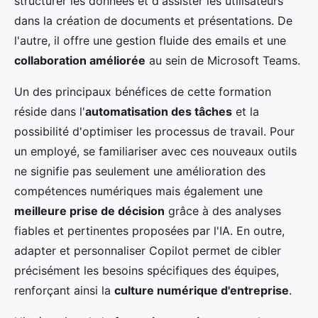
structurer les données et d'assister les utilisateurs
dans la création de documents et présentations. De
l'autre, il offre une gestion fluide des emails et une
collaboration améliorée
au sein de Microsoft Teams.
Un des principaux bénéfices de cette formation
réside dans l'
automatisation des tâches
et la
possibilité d'optimiser les processus de travail. Pour
un employé, se familiariser avec ces nouveaux outils
ne signifie pas seulement une amélioration des
compétences numériques mais également une
meilleure prise de décision
grâce à des analyses
fiables et pertinentes proposées par l'IA. En outre,
adapter et personnaliser Copilot permet de cibler
précisément les besoins spécifiques des équipes,
renforçant ainsi la
culture numérique d'entreprise
.