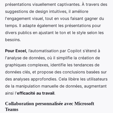
présentations visuellement captivantes. À travers des
suggestions de design intuitives, il améliore
l'engagement visuel, tout en vous faisant gagner du
temps. Il adapte également les présentations pour
divers publics en ajustant le ton et le style selon les
besoins.
Pour Excel,
l’automatisation par Copilot s'étend à
l'analyse de données, où il simplifie la création de
graphiques complexes, identifie les tendances de
données clés, et propose des conclusions basées sur
des analyses approfondies. Cela libère les utilisateurs
de la manipulation manuelle de données, augmentant
ainsi l'
efficacité au travail
.
Collaboration personnalisée avec Microsoft
Teams