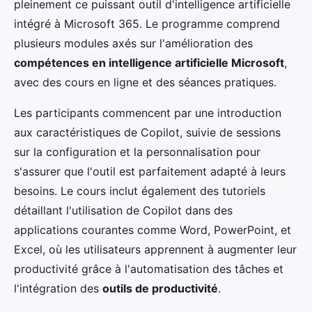
pleinement ce puissant outil d'intelligence artificielle
intégré à Microsoft 365. Le programme comprend
plusieurs modules axés sur l'amélioration des
compétences en intelligence artificielle Microsoft
,
avec des cours en ligne et des séances pratiques.
Les participants commencent par une introduction
aux caractéristiques de Copilot, suivie de sessions
sur la configuration et la personnalisation pour
s'assurer que l'outil est parfaitement adapté à leurs
besoins. Le cours inclut également des tutoriels
détaillant l'utilisation de Copilot dans des
applications courantes comme Word, PowerPoint, et
Excel, où les utilisateurs apprennent à augmenter leur
productivité grâce à l'automatisation des tâches et
l'intégration des
outils de productivité
.