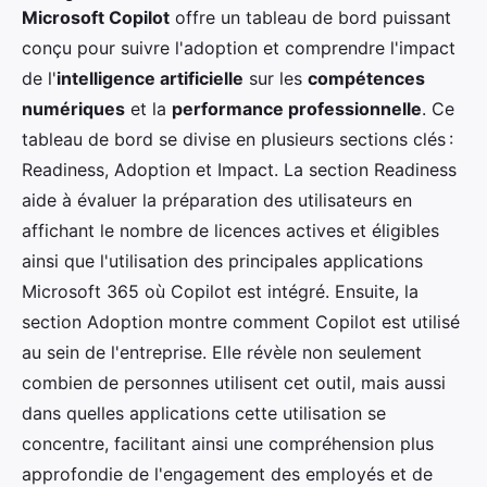
Microsoft Copilot
offre un tableau de bord puissant
conçu pour suivre l'adoption et comprendre l'impact
de l'
intelligence artificielle
sur les
compétences
numériques
et la
performance professionnelle
. Ce
tableau de bord se divise en plusieurs sections clés :
Readiness, Adoption et Impact. La section Readiness
aide à évaluer la préparation des utilisateurs en
affichant le nombre de licences actives et éligibles
ainsi que l'utilisation des principales applications
Microsoft 365 où Copilot est intégré. Ensuite, la
section Adoption montre comment Copilot est utilisé
au sein de l'entreprise. Elle révèle non seulement
combien de personnes utilisent cet outil, mais aussi
dans quelles applications cette utilisation se
concentre, facilitant ainsi une compréhension plus
approfondie de l'engagement des employés et de