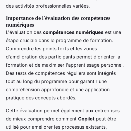
des activités professionnelles variées.
Importance de l'évaluation des compétences
numériques
L'évaluation des
compétences numériques
est une
étape cruciale dans le programme de formation.
Comprendre les points forts et les zones
d'amélioration des participants permet d'orienter la
formation et de maximiser l'apprentissage personnel.
Des tests de compétences réguliers sont intégrés
tout au long du programme pour garantir une
compréhension approfondie et une application
pratique des concepts abordés.
Cette évaluation permet également aux entreprises
de mieux comprendre comment
Copilot
peut être
utilisé pour améliorer les processus existants,