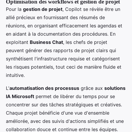
Optimisation des workflows et gestion de projet
Pour la
gestion de projet
, Copilot se révèle être un
allié précieux en fournissant des résumés de
réunions, en organisant efficacement les agendas et
en aidant à la documentation des procédures. En
exploitant
Business Chat
, les chefs de projet
peuvent générer des rapports de projet clairs qui
synthétisent l'infrastructure requise et catégorisent
les risques potentiels, tout ceci de manière fluide et
intuitive.
L'
automatisation des processus
grâce aux
solutions
IA Microsoft
permet de libérer du temps pour se
concentrer sur des tâches stratégiques et créatives.
Chaque projet bénéficie d'une vue d'ensemble
améliorée, avec des suivis d'actions simplifiés et une
collaboration douce et continue entre les équipes.