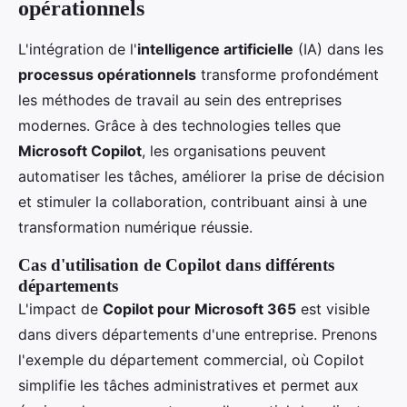
opérationnels
L'intégration de l'
intelligence artificielle
(IA) dans les
processus opérationnels
transforme profondément
les méthodes de travail au sein des entreprises
modernes. Grâce à des technologies telles que
Microsoft Copilot
, les organisations peuvent
automatiser les tâches, améliorer la prise de décision
et stimuler la collaboration, contribuant ainsi à une
transformation numérique réussie.
Cas d'utilisation de Copilot dans différents
départements
L'impact de
Copilot pour Microsoft 365
est visible
dans divers départements d'une entreprise. Prenons
l'exemple du département commercial, où Copilot
simplifie les tâches administratives et permet aux