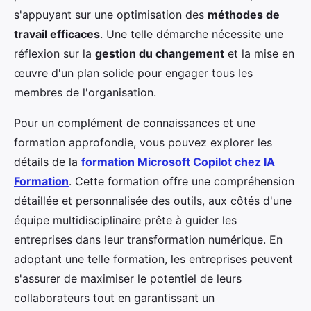
s'appuyant sur une optimisation des
méthodes de
travail efficaces
. Une telle démarche nécessite une
réflexion sur la
gestion du changement
et la mise en
œuvre d'un plan solide pour engager tous les
membres de l'organisation.
Pour un complément de connaissances et une
formation approfondie, vous pouvez explorer les
détails de la
formation Microsoft Copilot chez IA
Formation
. Cette formation offre une compréhension
détaillée et personnalisée des outils, aux côtés d'une
équipe multidisciplinaire prête à guider les
entreprises dans leur transformation numérique. En
adoptant une telle formation, les entreprises peuvent
s'assurer de maximiser le potentiel de leurs
collaborateurs tout en garantissant un