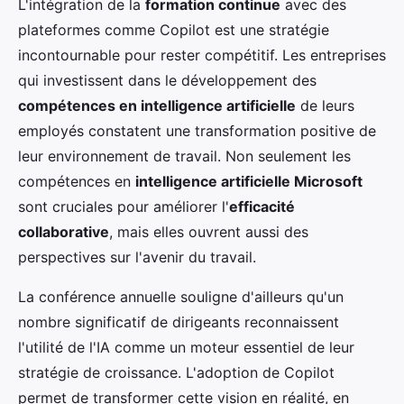
L'intégration de la
formation continue
avec des
plateformes comme Copilot est une stratégie
incontournable pour rester compétitif. Les entreprises
qui investissent dans le développement des
compétences en intelligence artificielle
de leurs
employés constatent une transformation positive de
leur environnement de travail. Non seulement les
compétences en
intelligence artificielle Microsoft
sont cruciales pour améliorer l'
efficacité
collaborative
, mais elles ouvrent aussi des
perspectives sur l'avenir du travail.
La conférence annuelle souligne d'ailleurs qu'un
nombre significatif de dirigeants reconnaissent
l'utilité de l'IA comme un moteur essentiel de leur
stratégie de croissance. L'adoption de Copilot
permet de transformer cette vision en réalité, en