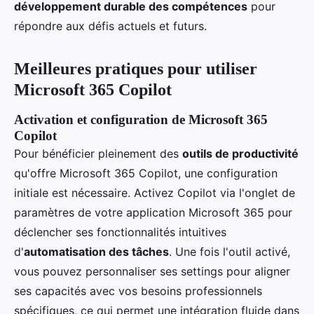
développement durable des compétences
pour
répondre aux défis actuels et futurs.
Meilleures pratiques pour utiliser
Microsoft 365 Copilot
Activation et configuration de Microsoft 365
Copilot
Pour bénéficier pleinement des
outils de productivité
qu'offre Microsoft 365 Copilot, une configuration
initiale est nécessaire. Activez Copilot via l'onglet de
paramètres de votre application Microsoft 365 pour
déclencher ses fonctionnalités intuitives
d'
automatisation des tâches
. Une fois l'outil activé,
vous pouvez personnaliser ses settings pour aligner
ses capacités avec vos besoins professionnels
spécifiques, ce qui permet une intégration fluide dans