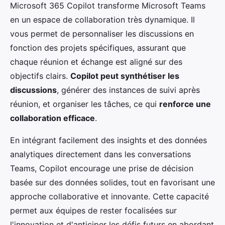
Microsoft 365 Copilot transforme Microsoft Teams
en un espace de collaboration très dynamique. Il
vous permet de personnaliser les discussions en
fonction des projets spécifiques, assurant que
chaque réunion et échange est aligné sur des
objectifs clairs.
Copilot peut synthétiser les
discussions
, générer des instances de suivi après
réunion, et organiser les tâches, ce qui
renforce une
collaboration efficace
.
En intégrant facilement des insights et des données
analytiques directement dans les conversations
Teams, Copilot encourage une prise de décision
basée sur des données solides, tout en favorisant une
approche collaborative et innovante. Cette capacité
permet aux équipes de rester focalisées sur
l'innovation et d'anticiper les défis futurs en abordant