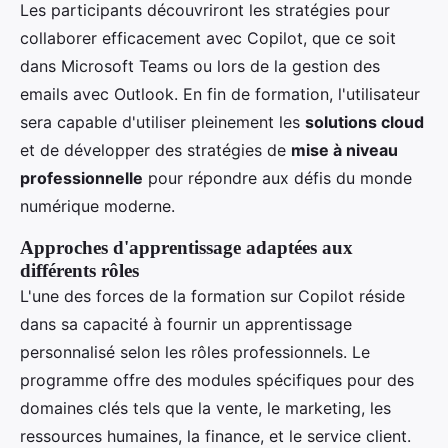
Les participants découvriront les stratégies pour
collaborer efficacement avec Copilot, que ce soit
dans Microsoft Teams ou lors de la gestion des
emails avec Outlook. En fin de formation, l'utilisateur
sera capable d'utiliser pleinement les
solutions cloud
et de développer des stratégies de
mise à niveau
professionnelle
pour répondre aux défis du monde
numérique moderne.
Approches d'apprentissage adaptées aux
différents rôles
L'une des forces de la formation sur Copilot réside
dans sa capacité à fournir un apprentissage
personnalisé selon les rôles professionnels. Le
programme offre des modules spécifiques pour des
domaines clés tels que la vente, le marketing, les
ressources humaines, la finance, et le service client.