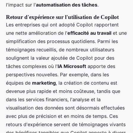
l'impact sur l'
automatisation des tâches
.
Retour d'expérience sur l'utilisation de Copilot
Les entreprises qui ont adopté Copilot rapportent
une nette amélioration de l'
efficacité au travail
et une
simplification des processus quotidiens. Parmi les
témoignages recueillis, de nombreux utilisateurs
soulignent la valeur ajoutée de Copilot pour des
tâches complexes où l'
IA Microsoft
apporte des
perspectives nouvelles. Par exemple, dans les
équipes de
marketing
, la création de contenu est
devenue plus rapide et moins coûteuse, tandis que
dans les services financiers, l'analyse et la
visualisation des données sont désormais effectuées
avec plus de précision et en moins de temps. Ces
retours d'expérience servent de témoignages vivants
des bénéfices tangibles que Copilot apporte à divers