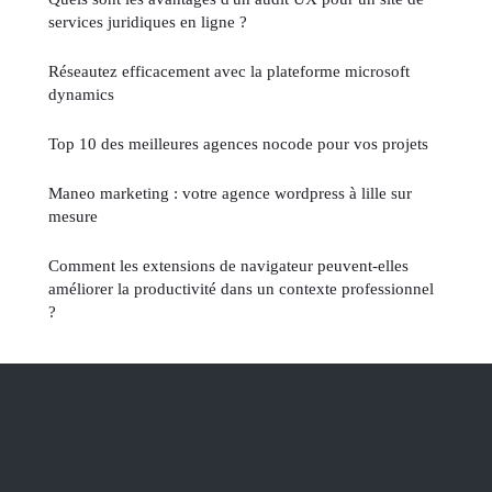
services juridiques en ligne ?
Réseautez efficacement avec la plateforme microsoft
dynamics
Top 10 des meilleures agences nocode pour vos projets
Maneo marketing : votre agence wordpress à lille sur
mesure
Comment les extensions de navigateur peuvent-elles
améliorer la productivité dans un contexte professionnel
?