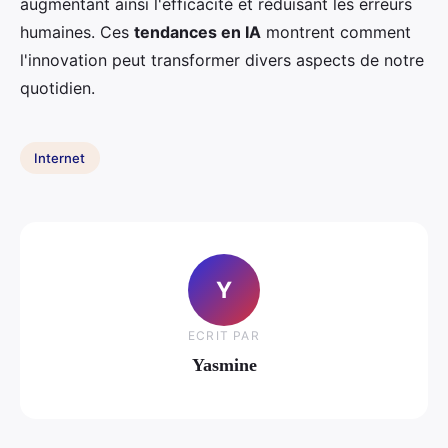
augmentant ainsi l'efficacité et réduisant les erreurs
humaines. Ces
tendances en IA
montrent comment
l'innovation peut transformer divers aspects de notre
quotidien.
Internet
Y
ECRIT PAR
Yasmine