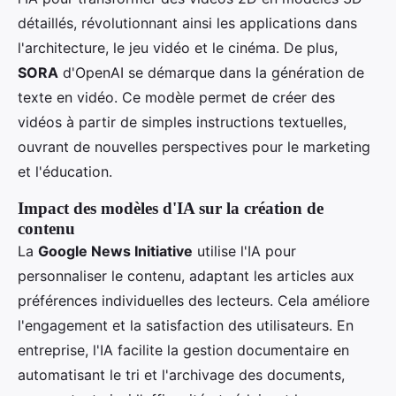
détaillés, révolutionnant ainsi les applications dans
l'architecture, le jeu vidéo et le cinéma. De plus,
SORA
d'OpenAI se démarque dans la génération de
texte en vidéo. Ce modèle permet de créer des
vidéos à partir de simples instructions textuelles,
ouvrant de nouvelles perspectives pour le marketing
et l'éducation.
Impact des modèles d'IA sur la création de
contenu
La
Google News Initiative
utilise l'IA pour
personnaliser le contenu, adaptant les articles aux
préférences individuelles des lecteurs. Cela améliore
l'engagement et la satisfaction des utilisateurs. En
entreprise, l'IA facilite la gestion documentaire en
automatisant le tri et l'archivage des documents,