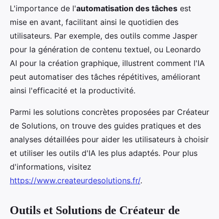
L'importance de l'
automatisation des tâches
est
mise en avant, facilitant ainsi le quotidien des
utilisateurs. Par exemple, des outils comme Jasper
pour la génération de contenu textuel, ou Leonardo
AI pour la création graphique, illustrent comment l'IA
peut automatiser des tâches répétitives, améliorant
ainsi l'efficacité et la productivité.
Parmi les solutions concrètes proposées par Créateur
de Solutions, on trouve des guides pratiques et des
analyses détaillées pour aider les utilisateurs à choisir
et utiliser les outils d'IA les plus adaptés. Pour plus
d'informations, visitez
https://www.createurdesolutions.fr/
.
Outils et Solutions de Créateur de