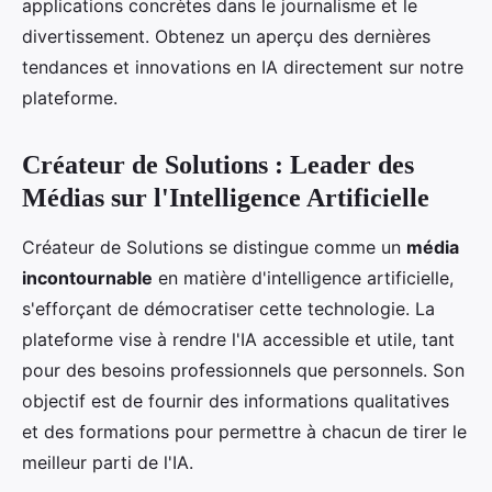
applications concrètes dans le journalisme et le
divertissement. Obtenez un aperçu des dernières
tendances et innovations en IA directement sur notre
plateforme.
Créateur de Solutions : Leader des
Médias sur l'Intelligence Artificielle
Créateur de Solutions se distingue comme un
média
incontournable
en matière d'intelligence artificielle,
s'efforçant de démocratiser cette technologie. La
plateforme vise à rendre l'IA accessible et utile, tant
pour des besoins professionnels que personnels. Son
objectif est de fournir des informations qualitatives
et des formations pour permettre à chacun de tirer le
meilleur parti de l'IA.