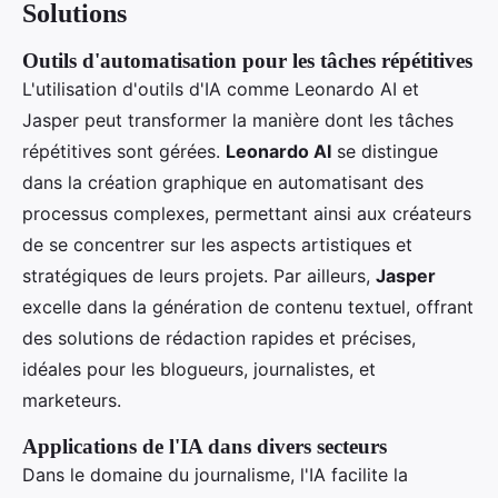
Solutions
Outils d'automatisation pour les tâches répétitives
L'utilisation d'outils d'IA comme Leonardo AI et
Jasper peut transformer la manière dont les tâches
répétitives sont gérées.
Leonardo AI
se distingue
dans la création graphique en automatisant des
processus complexes, permettant ainsi aux créateurs
de se concentrer sur les aspects artistiques et
stratégiques de leurs projets. Par ailleurs,
Jasper
excelle dans la génération de contenu textuel, offrant
des solutions de rédaction rapides et précises,
idéales pour les blogueurs, journalistes, et
marketeurs.
Applications de l'IA dans divers secteurs
Dans le domaine du journalisme, l'IA facilite la