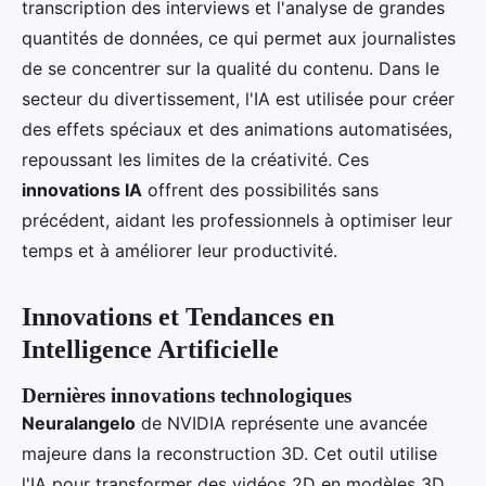
transcription des interviews et l'analyse de grandes
quantités de données, ce qui permet aux journalistes
de se concentrer sur la qualité du contenu. Dans le
secteur du divertissement, l'IA est utilisée pour créer
des effets spéciaux et des animations automatisées,
repoussant les limites de la créativité. Ces
innovations IA
offrent des possibilités sans
précédent, aidant les professionnels à optimiser leur
temps et à améliorer leur productivité.
Innovations et Tendances en
Intelligence Artificielle
Dernières innovations technologiques
Neuralangelo
de NVIDIA représente une avancée
majeure dans la reconstruction 3D. Cet outil utilise
l'IA pour transformer des vidéos 2D en modèles 3D