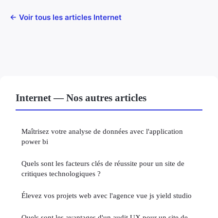
← Voir tous les articles Internet
Internet — Nos autres articles
Maîtrisez votre analyse de données avec l'application
power bi
Quels sont les facteurs clés de réussite pour un site de
critiques technologiques ?
Élevez vos projets web avec l'agence vue js yield studio
Quels sont les avantages d'un audit UX pour un site de