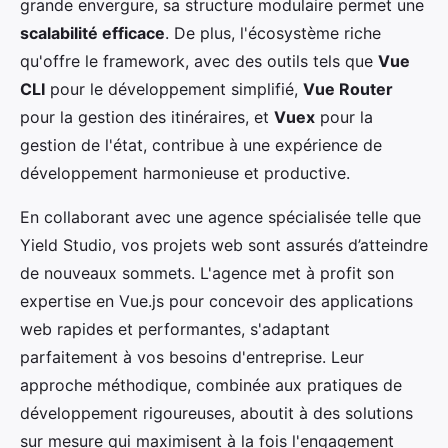
grande envergure, sa structure modulaire permet une
scalabilité efficace
. De plus, l'écosystème riche
qu'offre le framework, avec des outils tels que
Vue
CLI
pour le développement simplifié,
Vue Router
pour la gestion des itinéraires, et
Vuex
pour la
gestion de l'état, contribue à une expérience de
développement harmonieuse et productive.
En collaborant avec une agence spécialisée telle que
Yield Studio, vos projets web sont assurés d’atteindre
de nouveaux sommets. L'agence met à profit son
expertise en Vue.js pour concevoir des applications
web rapides et performantes, s'adaptant
parfaitement à vos besoins d'entreprise. Leur
approche méthodique, combinée aux pratiques de
développement rigoureuses, aboutit à des solutions
sur mesure qui maximisent à la fois l'engagement