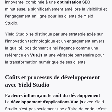
innovante, combinée à une
optimisation SEO
minutieuse, a significativement amélioré la visibilité et
l'engagement en ligne pour les clients de Yield
Studio.
Yield Studio se distingue par une stratégie axée sur
l'innovation technologique et un engagement envers
la qualité, positionnant ainsi l'agence comme une
référence en
Vue.js
et une véritable partenaire pour
la transformation numérique de ses clients.
Coûts et processus de développement
avec Yield Studio
Facteurs influençant le coût du développement
Le
développement d'applications Vue.js
avec Yield
Studio n'est pas seulement une affaire de code ; c'est