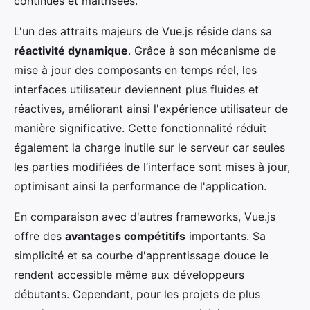
continues et maîtrisées.
L'un des attraits majeurs de Vue.js réside dans sa
réactivité dynamique
. Grâce à son mécanisme de
mise à jour des composants en temps réel, les
interfaces utilisateur deviennent plus fluides et
réactives, améliorant ainsi l'expérience utilisateur de
manière significative. Cette fonctionnalité réduit
également la charge inutile sur le serveur car seules
les parties modifiées de l’interface sont mises à jour,
optimisant ainsi la performance de l'application.
En comparaison avec d'autres frameworks, Vue.js
offre des
avantages compétitifs
importants. Sa
simplicité et sa courbe d'apprentissage douce le
rendent accessible même aux développeurs
débutants. Cependant, pour les projets de plus