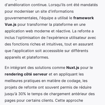
d'amélioration continue. Lorsqu'ils ont été mandatés
pour moderniser un site d'informations
gouvernementales, l'équipe a utilisé le
framework
Vue.js
pour transformer la plateforme en une
application web moderne et réactive. La refonte a
inclus l'optimisation de l'expérience utilisateur avec
des fonctions riches et intuitives, tout en assurant
que l'application soit accesssible sur différents
appareils et plateformes.
En intégrant des solutions comme
Nuxt.js
pour le
rendering côté serveur
et en appliquant les
meilleures pratiques en matière de codage, les
projets de refonte ont souvent permis de réduire
jusqu'à 30% le temps de chargement antérieur des
pages pour certains clients. Cette approche