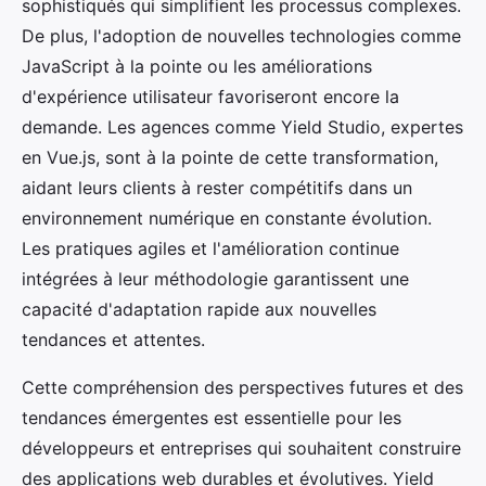
sophistiqués qui simplifient les processus complexes.
De plus, l'adoption de nouvelles technologies comme
JavaScript à la pointe ou les améliorations
d'expérience utilisateur favoriseront encore la
demande. Les agences comme Yield Studio, expertes
en Vue.js, sont à la pointe de cette transformation,
aidant leurs clients à rester compétitifs dans un
environnement numérique en constante évolution.
Les pratiques agiles et l'amélioration continue
intégrées à leur méthodologie garantissent une
capacité d'adaptation rapide aux nouvelles
tendances et attentes.
Cette compréhension des perspectives futures et des
tendances émergentes est essentielle pour les
développeurs et entreprises qui souhaitent construire
des applications web durables et évolutives. Yield