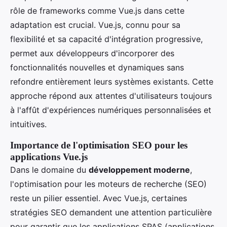
rôle de frameworks comme Vue.js dans cette
adaptation est crucial. Vue.js, connu pour sa
flexibilité et sa capacité d'intégration progressive,
permet aux développeurs d'incorporer des
fonctionnalités nouvelles et dynamiques sans
refondre entièrement leurs systèmes existants. Cette
approche répond aux attentes d'utilisateurs toujours
à l'affût d'expériences numériques personnalisées et
intuitives.
Importance de l'optimisation SEO pour les
applications Vue.js
Dans le domaine du
développement moderne
,
l'optimisation pour les moteurs de recherche (SEO)
reste un pilier essentiel. Avec Vue.js, certaines
stratégies SEO demandent une attention particulière
pour garantir que les applications SPAS (applications