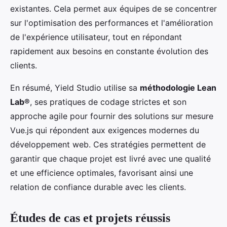
existantes. Cela permet aux équipes de se concentrer
sur l'optimisation des performances et l'amélioration
de l'expérience utilisateur, tout en répondant
rapidement aux besoins en constante évolution des
clients.
En résumé, Yield Studio utilise sa
méthodologie Lean
Lab®
, ses pratiques de codage strictes et son
approche agile pour fournir des solutions sur mesure
Vue.js qui répondent aux exigences modernes du
développement web. Ces stratégies permettent de
garantir que chaque projet est livré avec une qualité
et une efficience optimales, favorisant ainsi une
relation de confiance durable avec les clients.
Études de cas et projets réussis