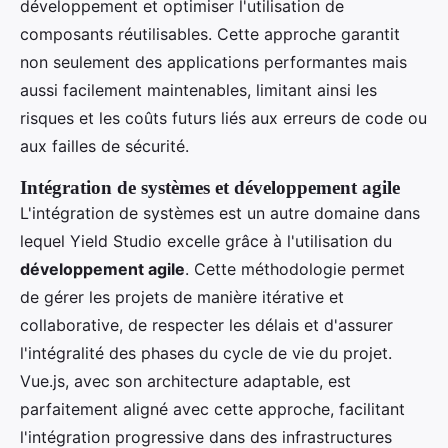
développement et optimiser l'utilisation de
composants réutilisables. Cette approche garantit
non seulement des applications performantes mais
aussi facilement maintenables, limitant ainsi les
risques et les coûts futurs liés aux erreurs de code ou
aux failles de sécurité.
Intégration de systèmes et développement agile
L'intégration de systèmes est un autre domaine dans
lequel Yield Studio excelle grâce à l'utilisation du
développement agile
. Cette méthodologie permet
de gérer les projets de manière itérative et
collaborative, de respecter les délais et d'assurer
l'intégralité des phases du cycle de vie du projet.
Vue.js, avec son architecture adaptable, est
parfaitement aligné avec cette approche, facilitant
l'intégration progressive dans des infrastructures