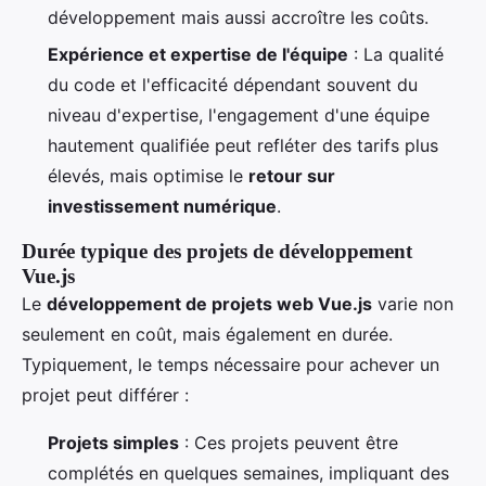
développement mais aussi accroître les coûts.
Expérience et expertise de l'équipe
: La qualité
du code et l'efficacité dépendant souvent du
niveau d'expertise, l'engagement d'une équipe
hautement qualifiée peut refléter des tarifs plus
élevés, mais optimise le
retour sur
investissement numérique
.
Durée typique des projets de développement
Vue.js
Le
développement de projets web Vue.js
varie non
seulement en coût, mais également en durée.
Typiquement, le temps nécessaire pour achever un
projet peut différer :
Projets simples
: Ces projets peuvent être
complétés en quelques semaines, impliquant des