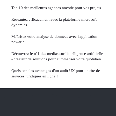
Top 10 des meilleures agences nocode pour vos projets
Réseautez efficacement avec la plateforme microsoft
dynamics
Maîtrisez votre analyse de données avec l'application
power bi
Découvrez le n°1 des medias sur l'intelligence artificielle
- createur de solutions pour automatiser votre quotidien
Quels sont les avantages d'un audit UX pour un site de
services juridiques en ligne ?