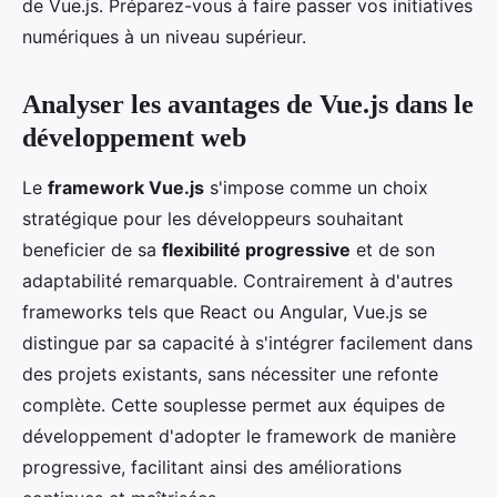
de Vue.js. Préparez-vous à faire passer vos initiatives
numériques à un niveau supérieur.
Analyser les avantages de Vue.js dans le
développement web
Le
framework Vue.js
s'impose comme un choix
stratégique pour les développeurs souhaitant
beneficier de sa
flexibilité progressive
et de son
adaptabilité remarquable. Contrairement à d'autres
frameworks tels que React ou Angular, Vue.js se
distingue par sa capacité à s'intégrer facilement dans
des projets existants, sans nécessiter une refonte
complète. Cette souplesse permet aux équipes de
développement d'adopter le framework de manière
progressive, facilitant ainsi des améliorations