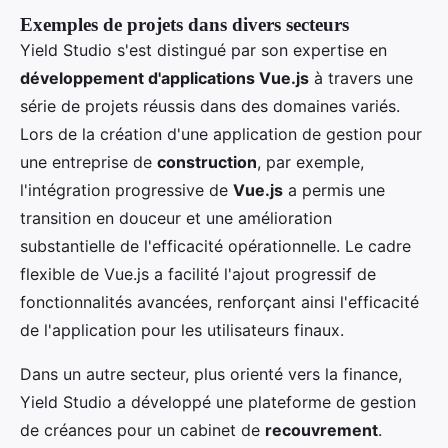
Exemples de projets dans divers secteurs
Yield Studio s'est distingué par son expertise en
développement d'applications Vue.js
à travers une
série de projets réussis dans des domaines variés.
Lors de la création d'une application de gestion pour
une entreprise de
construction
, par exemple,
l'intégration progressive de
Vue.js
a permis une
transition en douceur et une amélioration
substantielle de l'efficacité opérationnelle. Le cadre
flexible de Vue.js a facilité l'ajout progressif de
fonctionnalités avancées, renforçant ainsi l'efficacité
de l'application pour les utilisateurs finaux.
Dans un autre secteur, plus orienté vers la finance,
Yield Studio a développé une plateforme de gestion
de créances pour un cabinet de
recouvrement
.