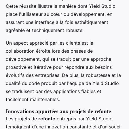
Cette réussite illustre la manière dont Yield Studio
place l'utilisateur au cœur du développement, en
assurant une interface à la fois esthétiquement
agréable et techniquement robuste.
Un aspect apprécié par les clients est la
collaboration étroite lors des phases de
développement, qui se traduit par une approche
proactive et itérative pour répondre aux besoins
évolutifs des entreprises. De plus, la robustesse et la
qualité du code produit par l'équipe de Yield Studio
se traduisent par des applications fiables et
facilement maintenables.
Innovations apportées aux projets de refonte
Les projets de
refonte
entrepris par Yield Studio
témoignent d'une innovation constante et d'un souci