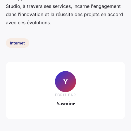
Studio, à travers ses services, incarne l'engagement
dans l'innovation et la réussite des projets en accord
avec ces évolutions.
Internet
Y
ECRIT PAR
Yasmine