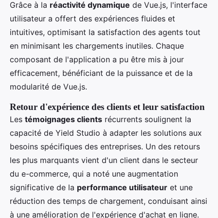
Grâce à la
réactivité dynamique
de Vue.js, l'interface
utilisateur a offert des expériences fluides et
intuitives, optimisant la satisfaction des agents tout
en minimisant les chargements inutiles. Chaque
composant de l'application a pu être mis à jour
efficacement, bénéficiant de la puissance et de la
modularité de Vue.js.
Retour d'expérience des clients et leur satisfaction
Les
témoignages clients
récurrents soulignent la
capacité de Yield Studio à adapter les solutions aux
besoins spécifiques des entreprises. Un des retours
les plus marquants vient d'un client dans le secteur
du e-commerce, qui a noté une augmentation
significative de la
performance utilisateur
et une
réduction des temps de chargement, conduisant ainsi
à une amélioration de l'expérience d'achat en ligne.