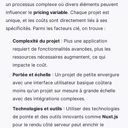
un processus complexe où divers éléments peuvent
influencer le
pricing variable
. Chaque projet est
unique, et les coûts sont directement liés à ses
spécificités. Parmi les facteurs clé, on trouve :
Complexité du projet
: Plus une application
requiert de fonctionnalités avancées, plus les
ressources nécessaires augmentent, ce qui
impacte le coût.
Portée et échelle
: Un projet de petite envergure
avec une interface utilisateur basique coûtera
moins qu'un projet sur mesure à grande échelle
avec des intégrations complexes.
Technologies et outils
: Utiliser des technologies
de pointe et des outils innovants comme
Nuxt.js
pour le rendu côté serveur peut enrichir le