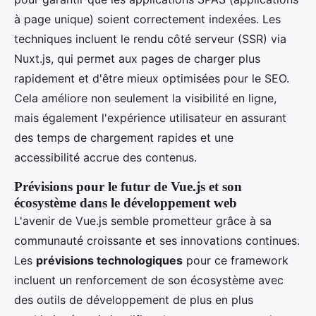
à page unique) soient correctement indexées. Les
techniques incluent le rendu côté serveur (SSR) via
Nuxt.js, qui permet aux pages de charger plus
rapidement et d'être mieux optimisées pour le SEO.
Cela améliore non seulement la visibilité en ligne,
mais également l'expérience utilisateur en assurant
des temps de chargement rapides et une
accessibilité accrue des contenus.
Prévisions pour le futur de Vue.js et son
écosystème dans le développement web
L'avenir de Vue.js semble prometteur grâce à sa
communauté croissante et ses innovations continues.
Les
prévisions technologiques
pour ce framework
incluent un renforcement de son écosystème avec
des outils de développement de plus en plus