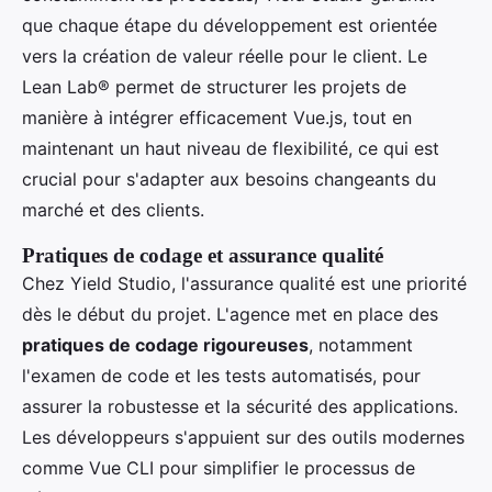
que chaque étape du développement est orientée
vers la création de valeur réelle pour le client. Le
Lean Lab® permet de structurer les projets de
manière à intégrer efficacement Vue.js, tout en
maintenant un haut niveau de flexibilité, ce qui est
crucial pour s'adapter aux besoins changeants du
marché et des clients.
Pratiques de codage et assurance qualité
Chez Yield Studio, l'assurance qualité est une priorité
dès le début du projet. L'agence met en place des
pratiques de codage rigoureuses
, notamment
l'examen de code et les tests automatisés, pour
assurer la robustesse et la sécurité des applications.
Les développeurs s'appuient sur des outils modernes
comme Vue CLI pour simplifier le processus de