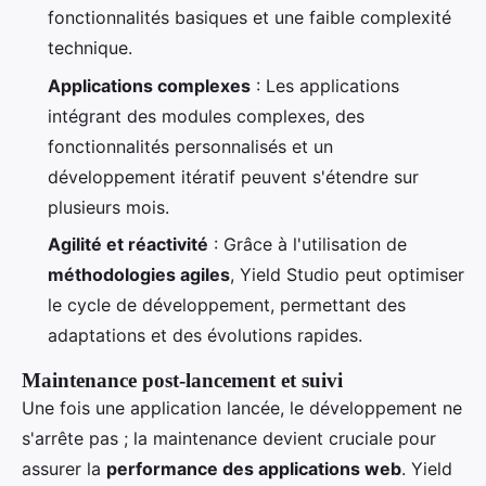
fonctionnalités basiques et une faible complexité
technique.
Applications complexes
: Les applications
intégrant des modules complexes, des
fonctionnalités personnalisés et un
développement itératif peuvent s'étendre sur
plusieurs mois.
Agilité et réactivité
: Grâce à l'utilisation de
méthodologies agiles
, Yield Studio peut optimiser
le cycle de développement, permettant des
adaptations et des évolutions rapides.
Maintenance post-lancement et suivi
Une fois une application lancée, le développement ne
s'arrête pas ; la maintenance devient cruciale pour
assurer la
performance des applications web
. Yield