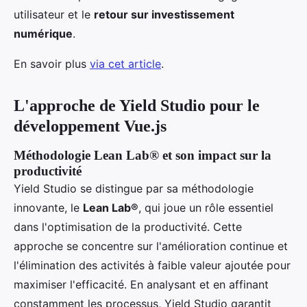
utilisateur et le
retour sur investissement
numérique
.
En savoir plus
via cet article
.
L'approche de Yield Studio pour le
développement Vue.js
Méthodologie Lean Lab® et son impact sur la
productivité
Yield Studio se distingue par sa méthodologie
innovante, le
Lean Lab®
, qui joue un rôle essentiel
dans l'optimisation de la productivité. Cette
approche se concentre sur l'amélioration continue et
l'élimination des activités à faible valeur ajoutée pour
maximiser l'efficacité. En analysant et en affinant
constamment les processus, Yield Studio garantit