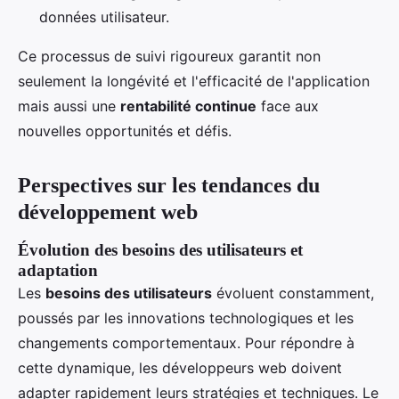
données utilisateur.
Ce processus de suivi rigoureux garantit non
seulement la longévité et l'efficacité de l'application
mais aussi une
rentabilité continue
face aux
nouvelles opportunités et défis.
Perspectives sur les tendances du
développement web
Évolution des besoins des utilisateurs et
adaptation
Les
besoins des utilisateurs
évoluent constamment,
poussés par les innovations technologiques et les
changements comportementaux. Pour répondre à
cette dynamique, les développeurs web doivent
adapter rapidement leurs stratégies et techniques. Le