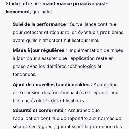
Studio offre une
maintenance proactive post-
lancement
, qui inclut :
Suivi de la performance
: Surveillance continue
pour détecter et résoudre les éventuels problèmes
avant qu'ils n'affectent l'utilisateur final.
Mises à jour régulières
: Implémentation de mises
à jour pour s'assurer que l'application reste en
phase avec les dernières technologies et
tendances.
Ajout de nouvelles fonctionnalités
: Adaptation
et expansion des fonctionnalités en réponse aux
besoins évolutifs des utilisateurs.
Sécurité et conformité
: Assurance que
l'application continue de répondre aux normes de
sécurité en vigueur, garantissant la protection des