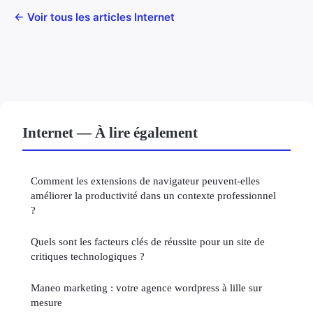
← Voir tous les articles Internet
Internet — À lire également
Comment les extensions de navigateur peuvent-elles
améliorer la productivité dans un contexte professionnel
?
Quels sont les facteurs clés de réussite pour un site de
critiques technologiques ?
Maneo marketing : votre agence wordpress à lille sur
mesure