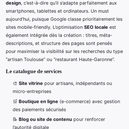
design
, c’est-à-dire qu’il s’adapte parfaitement aux
smartphones, tablettes et ordinateurs. Un must
aujourd’hui, puisque Google classe prioritairement les
sites mobile-friendly. L’optimisation
SEO locale
est
également intégrée dès la création : titres, méta-
descriptions, et structure des pages sont pensés
pour maximiser la visibilité sur les recherches du type
“artisan Toulouse” ou “restaurant Haute-Garonne”.
Le catalogue de services
🎨
Site vitrine
pour artisans, indépendants ou
micro-entreprises
🛒
Boutique en ligne
(e-commerce) avec gestion
des paiements sécurisés
📝
Blog ou site de contenu
pour renforcer
l’autorité digitale