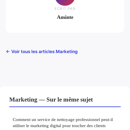
ECRIT PAR
Aminte
← Voir tous les articles Marketing
Marketing — Sur le même sujet
Comment un service de nettoyage professionnel peut-il
utiliser le marketing digital pour toucher des clients