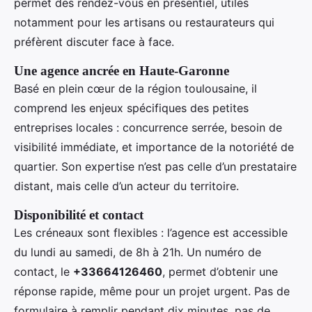
permet des rendez-vous en présentiel, utiles
notamment pour les artisans ou restaurateurs qui
préfèrent discuter face à face.
Une agence ancrée en Haute-Garonne
Basé en plein cœur de la région toulousaine, il
comprend les enjeux spécifiques des petites
entreprises locales : concurrence serrée, besoin de
visibilité immédiate, et importance de la notoriété de
quartier. Son expertise n’est pas celle d’un prestataire
distant, mais celle d’un acteur du territoire.
Disponibilité et contact
Les créneaux sont flexibles : l’agence est accessible
du lundi au samedi, de 8h à 21h. Un numéro de
contact, le
+33664126460
, permet d’obtenir une
réponse rapide, même pour un projet urgent. Pas de
formulaire à remplir pendant dix minutes, pas de