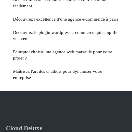
facilement
Découvrez l'excellence d'une agence e-commerce à paris
Découvrez le plugin wordpress e-commerce qui simplifie
vos ventes
Pourquoi choisir une agence web marseille pour votre
projet ?
Maîtrisez l'art des chatbots pour dynamiser votre
entreprise
Cloud Deluxe