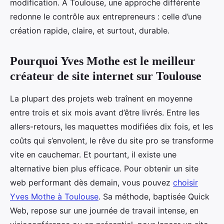
modification. À Toulouse, une approche différente
redonne le contrôle aux entrepreneurs : celle d’une
création rapide, claire, et surtout, durable.
Pourquoi Yves Mothe est le meilleur
créateur de site internet sur Toulouse
La plupart des projets web traînent en moyenne
entre trois et six mois avant d’être livrés. Entre les
allers-retours, les maquettes modifiées dix fois, et les
coûts qui s’envolent, le rêve du site pro se transforme
vite en cauchemar. Et pourtant, il existe une
alternative bien plus efficace. Pour obtenir un site
web performant dès demain, vous pouvez
choisir
Yves Mothe à Toulouse
. Sa méthode, baptisée Quick
Web, repose sur une journée de travail intense, en