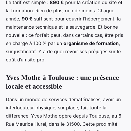
Le tarif est simple :
890 €
pour la création du site et
la formation. Rien de plus, rien de moins. Chaque
année,
90 €
suffisent pour couvrir l’hébergement, la
maintenance technique et la sauvegarde. Et bonne
nouvelle : ce forfait peut, dans certains cas, être pris
en charge à 100 % par un
organisme de formation
,
sur justificatif. Y a de quoi revoir ses préjugés sur le
coût d’un site pro.
Yves Mothe à Toulouse : une présence
locale et accessible
Dans un monde de services dématérialisés, avoir un
interlocuteur physique, sur place, fait toute la
différence. Yves Mothe opère depuis Toulouse, au 6
Rue Maurice Hurel, dans le 31500. Cette proximité