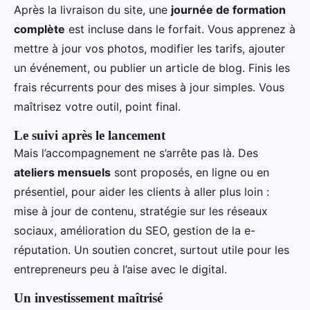
Après la livraison du site, une
journée de formation
complète
est incluse dans le forfait. Vous apprenez à
mettre à jour vos photos, modifier les tarifs, ajouter
un événement, ou publier un article de blog. Finis les
frais récurrents pour des mises à jour simples. Vous
maîtrisez votre outil, point final.
Le suivi après le lancement
Mais l’accompagnement ne s’arrête pas là. Des
ateliers mensuels
sont proposés, en ligne ou en
présentiel, pour aider les clients à aller plus loin :
mise à jour de contenu, stratégie sur les réseaux
sociaux, amélioration du SEO, gestion de la e-
réputation. Un soutien concret, surtout utile pour les
entrepreneurs peu à l’aise avec le digital.
Un investissement maîtrisé