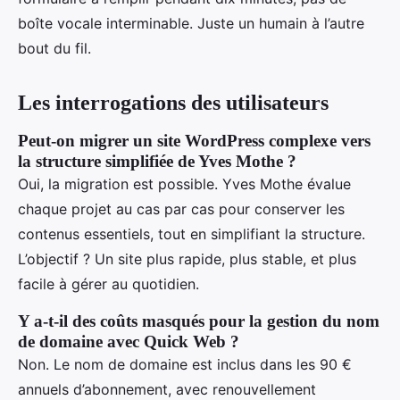
boîte vocale interminable. Juste un humain à l’autre
bout du fil.
Les interrogations des utilisateurs
Peut-on migrer un site WordPress complexe vers
la structure simplifiée de Yves Mothe ?
Oui, la migration est possible. Yves Mothe évalue
chaque projet au cas par cas pour conserver les
contenus essentiels, tout en simplifiant la structure.
L’objectif ? Un site plus rapide, plus stable, et plus
facile à gérer au quotidien.
Y a-t-il des coûts masqués pour la gestion du nom
de domaine avec Quick Web ?
Non. Le nom de domaine est inclus dans les 90 €
annuels d’abonnement, avec renouvellement