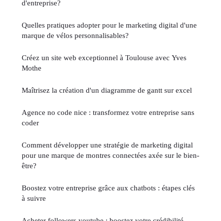
d'entreprise?
Quelles pratiques adopter pour le marketing digital d'une
marque de vélos personnalisables?
Créez un site web exceptionnel à Toulouse avec Yves
Mothe
Maîtrisez la création d'un diagramme de gantt sur excel
Agence no code nice : transformez votre entreprise sans
coder
Comment développer une stratégie de marketing digital
pour une marque de montres connectées axée sur le bien-
être?
Boostez votre entreprise grâce aux chatbots : étapes clés
à suivre
Acheter followers youtube : boostez votre crédibilité