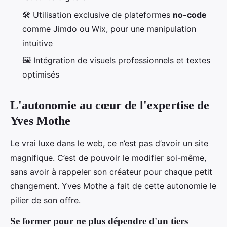
🛠️ Utilisation exclusive de plateformes
no-code
comme Jimdo ou Wix, pour une manipulation
intuitive
🖼️ Intégration de visuels professionnels et textes
optimisés
L'autonomie au cœur de l'expertise de
Yves Mothe
Le vrai luxe dans le web, ce n’est pas d’avoir un site
magnifique. C’est de pouvoir le modifier soi-même,
sans avoir à rappeler son créateur pour chaque petit
changement. Yves Mothe a fait de cette autonomie le
pilier de son offre.
Se former pour ne plus dépendre d'un tiers