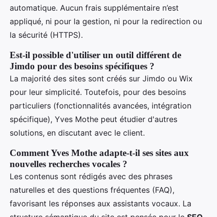
automatique. Aucun frais supplémentaire n’est
appliqué, ni pour la gestion, ni pour la redirection ou
la sécurité (HTTPS).
Est-il possible d'utiliser un outil différent de
Jimdo pour des besoins spécifiques ?
La majorité des sites sont créés sur Jimdo ou Wix
pour leur simplicité. Toutefois, pour des besoins
particuliers (fonctionnalités avancées, intégration
spécifique), Yves Mothe peut étudier d'autres
solutions, en discutant avec le client.
Comment Yves Mothe adapte-t-il ses sites aux
nouvelles recherches vocales ?
Les contenus sont rédigés avec des phrases
naturelles et des questions fréquentes (FAQ),
favorisant les réponses aux assistants vocaux. La