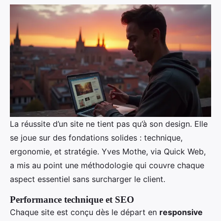
La réussite d’un site ne tient pas qu’à son design. Elle
se joue sur des fondations solides : technique,
ergonomie, et stratégie. Yves Mothe, via Quick Web,
a mis au point une méthodologie qui couvre chaque
aspect essentiel sans surcharger le client.
Performance technique et SEO
Chaque site est conçu dès le départ en
responsive