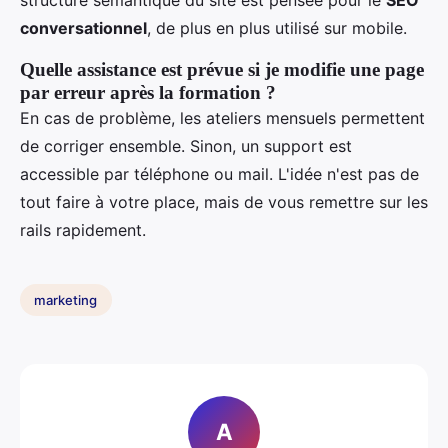
structure sémantique du site est pensée pour le
SEO
conversationnel
, de plus en plus utilisé sur mobile.
Quelle assistance est prévue si je modifie une page
par erreur après la formation ?
En cas de problème, les ateliers mensuels permettent
de corriger ensemble. Sinon, un support est
accessible par téléphone ou mail. L'idée n'est pas de
tout faire à votre place, mais de vous remettre sur les
rails rapidement.
marketing
A