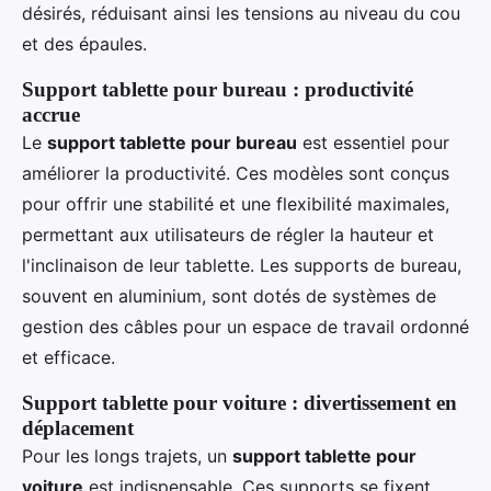
désirés, réduisant ainsi les tensions au niveau du cou
et des épaules.
Support tablette pour bureau : productivité
accrue
Le
support tablette pour bureau
est essentiel pour
améliorer la productivité. Ces modèles sont conçus
pour offrir une stabilité et une flexibilité maximales,
permettant aux utilisateurs de régler la hauteur et
l'inclinaison de leur tablette. Les supports de bureau,
souvent en aluminium, sont dotés de systèmes de
gestion des câbles pour un espace de travail ordonné
et efficace.
Support tablette pour voiture : divertissement en
déplacement
Pour les longs trajets, un
support tablette pour
voiture
est indispensable. Ces supports se fixent