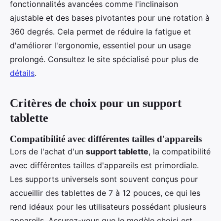
fonctionnalités avancées comme l'inclinaison
ajustable et des bases pivotantes pour une rotation à
360 degrés. Cela permet de réduire la fatigue et
d'améliorer l'ergonomie, essentiel pour un usage
prolongé. Consultez le site spécialisé pour plus de
détails
.
Critères de choix pour un support
tablette
Compatibilité avec différentes tailles d'appareils
Lors de l'achat d'un
support tablette
, la compatibilité
avec différentes tailles d'appareils est primordiale.
Les supports universels sont souvent conçus pour
accueillir des tablettes de 7 à 12 pouces, ce qui les
rend idéaux pour les utilisateurs possédant plusieurs
appareils. Assurez-vous que le modèle choisi est