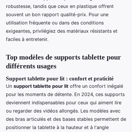
robustesse, tandis que ceux en plastique offrent
souvent un bon rapport qualité-prix. Pour une
utilisation fréquente ou dans des conditions
exigeantes, privilégiez des matériaux résistants et
faciles à entretenir.
Top modèles de supports tablette pour
différents usages
Support tablette pour lit : confort et praticité
Un
support tablette pour lit
offre un confort inégalé
pour les moments de détente. En 2024, ces supports
deviennent indispensables pour ceux qui aiment lire
ou regarder des vidéos allongés. Les modèles avec
des bras articulés et des bases stables permettent de
positionner la tablette à la hauteur et à l'angle