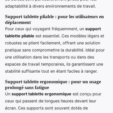
adaptabilité à divers environnements de travail.
Support tablette pliable : pour les utilisateurs en
déplacement
Pour ceux qui voyagent fréquemment, un
support
tablette pliable
est essentiel. Ces modèles légers et
robustes se plient facilement, offrant une solution
pratique sans compromettre la durabilité. Idéal pour
une utilisation dans les transports ou dans des
espaces de travail temporaires, ils garantissent une
stabilité suffisante tout en étant faciles à ranger.
Support tablette ergonomique : pour un usage
prolongé sans fatigue
Un
support tablette ergonomique
est conçu pour
ceux qui passent de longues heures devant leur
écran. Ces supports sont souvent dotés de