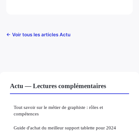
← Voir tous les articles Actu
Actu — Lectures complémentaires
Tout savoir sur le métier de graphiste : rôles et
compétences
Guide d'achat du meilleur support tablette pour 2024