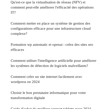
Qu'est-ce que la virtualisation de réseau (NFV) et
comment peut-elle améliorer l'efficacité des opérations
IT?
Comment mettre en place un système de gestion des
configurations efficace pour une infrastructure cloud
complexe?
Formation wp automatic et openai : créez des sites seo
efficaces
Comment utiliser l'intelligence artificielle pour améliorer
les systèmes de détection de logiciels malveillants?
Comment créer un site internet facilement avec
wordpress en 2024
Choisir le bon prestataire informatique pour votre
transformation digitale
Guide d'achat du meilleur support tablette pour 2024