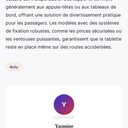
généralement aux appuie-têtes ou aux tableaux de
bord, offrant une solution de divertissement pratique
pour les passagers. Les modèles avec des systèmes
de fixation robustes, comme les pinces sécurisées ou
les ventouses puissantes, garantissent que la tablette
reste en place même sur des routes accidentées.
Actu
Y
ECRIT PAR
Yasmine