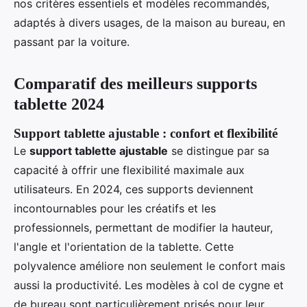
nos critères essentiels et modèles recommandés,
adaptés à divers usages, de la maison au bureau, en
passant par la voiture.
Comparatif des meilleurs supports
tablette 2024
Support tablette ajustable : confort et flexibilité
Le
support tablette ajustable
se distingue par sa
capacité à offrir une flexibilité maximale aux
utilisateurs. En 2024, ces supports deviennent
incontournables pour les créatifs et les
professionnels, permettant de modifier la hauteur,
l'angle et l'orientation de la tablette. Cette
polyvalence améliore non seulement le confort mais
aussi la productivité. Les modèles à col de cygne et
de bureau sont particulièrement prisés pour leur