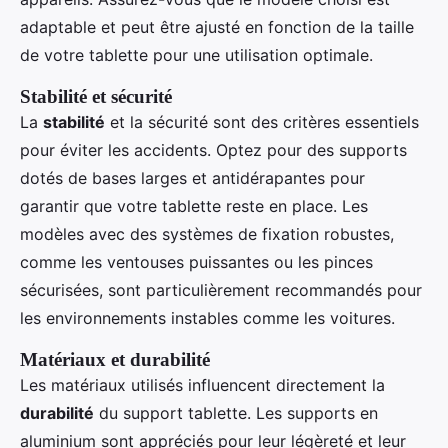
adaptable et peut être ajusté en fonction de la taille
de votre tablette pour une utilisation optimale.
Stabilité et sécurité
La
stabilité
et la sécurité sont des critères essentiels
pour éviter les accidents. Optez pour des supports
dotés de bases larges et antidérapantes pour
garantir que votre tablette reste en place. Les
modèles avec des systèmes de fixation robustes,
comme les ventouses puissantes ou les pinces
sécurisées, sont particulièrement recommandés pour
les environnements instables comme les voitures.
Matériaux et durabilité
Les matériaux utilisés influencent directement la
durabilité
du support tablette. Les supports en
aluminium sont appréciés pour leur légèreté et leur