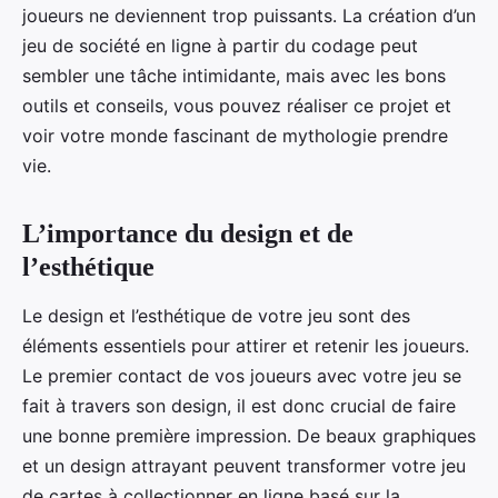
joueurs ne deviennent trop puissants. La création d’un
jeu de société en ligne à partir du codage peut
sembler une tâche intimidante, mais avec les bons
outils et conseils, vous pouvez réaliser ce projet et
voir votre monde fascinant de mythologie prendre
vie.
L’importance du design et de
l’esthétique
Le design et l’esthétique de votre jeu sont des
éléments essentiels pour attirer et retenir les joueurs.
Le premier contact de vos joueurs avec votre jeu se
fait à travers son design, il est donc crucial de faire
une bonne première impression. De beaux graphiques
et un design attrayant peuvent transformer votre jeu
de cartes à collectionner en ligne basé sur la