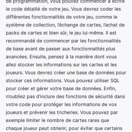
de programmation, vous pouvez commencer à écrire
le code détaillé de votre jeu. Vous devrez coder les
différentes fonctionnalités de votre jeu, comme le
système de collection, l’échange de cartes, l’achat de
packs de cartes et bien sûr, le jeu lui-même. Il est
recommandé de commencer par les fonctionnalités
de base avant de passer aux fonctionnalités plus
avancées. Ensuite, pensez à la manière dont vous
allez stocker les informations sur les cartes et les
joueurs. Vous devrez créer une base de données pour
stocker ces informations. Vous pouvez utiliser SQL
pour créer et gérer votre base de données. Enfin,
n’oubliez pas d’inclure des fonctions de sécurité dans
votre code pour protéger les informations de vos
joueurs et prévenir les tricheries. Vous pouvez par
exemple limiter le nombre de cartes rares que
chaque joueur peut obtenir, pour éviter que certains