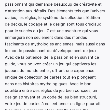
passionnant qui demande beaucoup de créativité et
d’attention aux détails. Des éléments tels que l’univers
du jeu, les règles, le système de collection, l’édition
de decks, le codage et le design sont tous cruciaux
pour le succès du jeu. C’est une aventure qui vous
immergera non seulement dans des mondes
fascinants de mythologies anciennes, mais aussi dans
le monde passionnant du développement de jeux.
Avec de la patience, de la passion et en suivant ce
guide, vous pouvez créer un jeu qui captivera les
joueurs du monde entier, offrant une expérience
unique de collection de cartes tout en plongeant
dans des histoires mythologiques. Avec le bon
équilibre entre des règles de jeu bien conçues, un
design attrayant et un code de jeu bien structuré,
votre jeu de cartes à collectionner en ligne pourrait