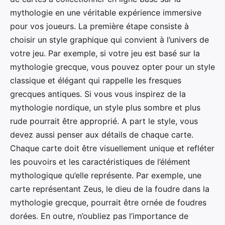
mythologie en une véritable expérience immersive
pour vos joueurs. La première étape consiste à
choisir un style graphique qui convient à l’univers de
votre jeu. Par exemple, si votre jeu est basé sur la
mythologie grecque, vous pouvez opter pour un style
classique et élégant qui rappelle les fresques
grecques antiques. Si vous vous inspirez de la
mythologie nordique, un style plus sombre et plus
rude pourrait être approprié. A part le style, vous
devez aussi penser aux détails de chaque carte.
Chaque carte doit être visuellement unique et refléter
les pouvoirs et les caractéristiques de l’élément
mythologique qu’elle représente. Par exemple, une
carte représentant Zeus, le dieu de la foudre dans la
mythologie grecque, pourrait être ornée de foudres
dorées. En outre, n’oubliez pas l’importance de