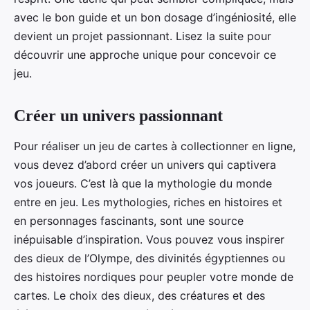
avec le bon guide et un bon dosage d’ingéniosité, elle
devient un projet passionnant. Lisez la suite pour
découvrir une approche unique pour concevoir ce
jeu.
Créer un univers passionnant
Pour réaliser un jeu de cartes à collectionner en ligne,
vous devez d’abord créer un univers qui captivera
vos joueurs. C’est là que la mythologie du monde
entre en jeu. Les mythologies, riches en histoires et
en personnages fascinants, sont une source
inépuisable d’inspiration. Vous pouvez vous inspirer
des dieux de l’Olympe, des divinités égyptiennes ou
des histoires nordiques pour peupler votre monde de
cartes. Le choix des dieux, des créatures et des