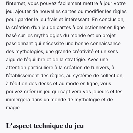
l’internet, vous pouvez facilement mettre à jour votre
jeu, ajouter de nouvelles cartes ou modifier les règles
pour garder le jeu frais et intéressant. En conclusion,
la création d’un jeu de cartes à collectionner en ligne
basé sur les mythologies du monde est un projet
passionnant qui nécessite une bonne connaissance
des mythologies, une grande créativité et un sens
aigu de l’équilibre et de la stratégie. Avec une
attention particulière à la création de l’univers, à
l’établissement des règles, au système de collection,
à l’édition des decks et au mode en ligne, vous
pouvez créer un jeu qui captivera vos joueurs et les
immergera dans un monde de mythologie et de
magie.
L’aspect technique du jeu