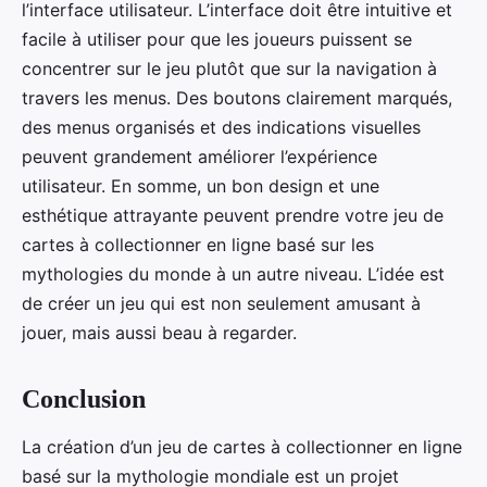
l’interface utilisateur. L’interface doit être intuitive et
facile à utiliser pour que les joueurs puissent se
concentrer sur le jeu plutôt que sur la navigation à
travers les menus. Des boutons clairement marqués,
des menus organisés et des indications visuelles
peuvent grandement améliorer l’expérience
utilisateur. En somme, un bon design et une
esthétique attrayante peuvent prendre votre jeu de
cartes à collectionner en ligne basé sur les
mythologies du monde à un autre niveau. L’idée est
de créer un jeu qui est non seulement amusant à
jouer, mais aussi beau à regarder.
Conclusion
La création d’un jeu de cartes à collectionner en ligne
basé sur la mythologie mondiale est un projet