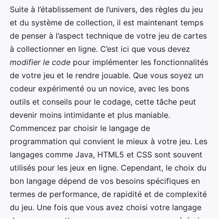
Suite à l’établissement de l’univers, des règles du jeu
et du système de collection, il est maintenant temps
de penser à l’aspect technique de votre jeu de cartes
à collectionner en ligne. C’est ici que vous devez
modifier le code
pour implémenter les fonctionnalités
de votre jeu et le rendre jouable. Que vous soyez un
codeur expérimenté ou un novice, avec les bons
outils et conseils pour le codage, cette tâche peut
devenir moins intimidante et plus maniable.
Commencez par choisir le langage de
programmation qui convient le mieux à votre jeu. Les
langages comme Java, HTML5 et CSS sont souvent
utilisés pour les jeux en ligne. Cependant, le choix du
bon langage dépend de vos besoins spécifiques en
termes de performance, de rapidité et de complexité
du jeu. Une fois que vous avez choisi votre langage