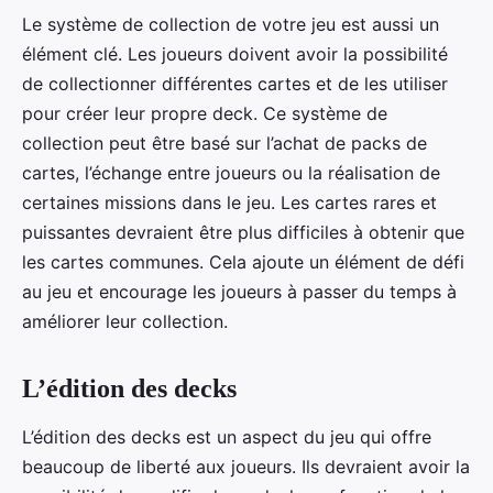
Le système de collection de votre jeu est aussi un
élément clé. Les joueurs doivent avoir la possibilité
de collectionner différentes cartes et de les utiliser
pour créer leur propre deck. Ce système de
collection peut être basé sur l’achat de packs de
cartes, l’échange entre joueurs ou la réalisation de
certaines missions dans le jeu. Les cartes rares et
puissantes devraient être plus difficiles à obtenir que
les cartes communes. Cela ajoute un élément de défi
au jeu et encourage les joueurs à passer du temps à
améliorer leur collection.
L’édition des decks
L’édition des decks est un aspect du jeu qui offre
beaucoup de liberté aux joueurs. Ils devraient avoir la