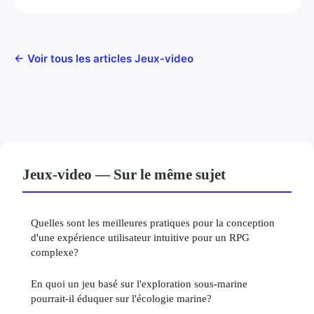
← Voir tous les articles Jeux-video
Jeux-video — Sur le même sujet
Quelles sont les meilleures pratiques pour la conception
d'une expérience utilisateur intuitive pour un RPG
complexe?
En quoi un jeu basé sur l'exploration sous-marine
pourrait-il éduquer sur l'écologie marine?