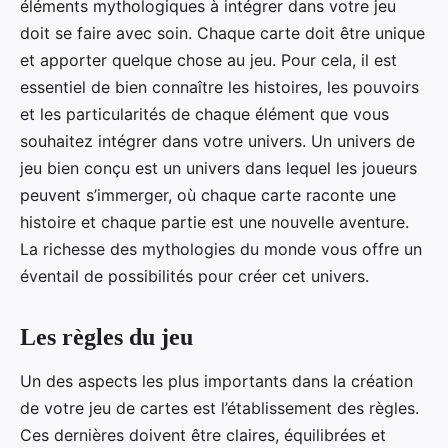
éléments mythologiques à intégrer dans votre jeu
doit se faire avec soin. Chaque carte doit être unique
et apporter quelque chose au jeu. Pour cela, il est
essentiel de bien connaître les histoires, les pouvoirs
et les particularités de chaque élément que vous
souhaitez intégrer dans votre univers. Un univers de
jeu bien conçu est un univers dans lequel les joueurs
peuvent s’immerger, où chaque carte raconte une
histoire et chaque partie est une nouvelle aventure.
La richesse des mythologies du monde vous offre un
éventail de possibilités pour créer cet univers.
Les règles du jeu
Un des aspects les plus importants dans la création
de votre jeu de cartes est l’établissement des règles.
Ces dernières doivent être claires, équilibrées et