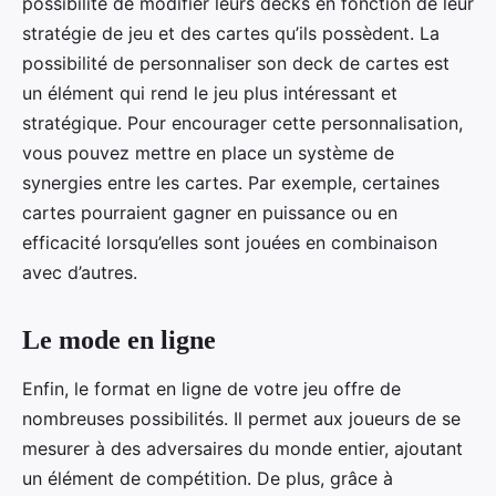
possibilité de modifier leurs decks en fonction de leur
stratégie de jeu et des cartes qu’ils possèdent. La
possibilité de personnaliser son deck de cartes est
un élément qui rend le jeu plus intéressant et
stratégique. Pour encourager cette personnalisation,
vous pouvez mettre en place un système de
synergies entre les cartes. Par exemple, certaines
cartes pourraient gagner en puissance ou en
efficacité lorsqu’elles sont jouées en combinaison
avec d’autres.
Le mode en ligne
Enfin, le format en ligne de votre jeu offre de
nombreuses possibilités. Il permet aux joueurs de se
mesurer à des adversaires du monde entier, ajoutant
un élément de compétition. De plus, grâce à