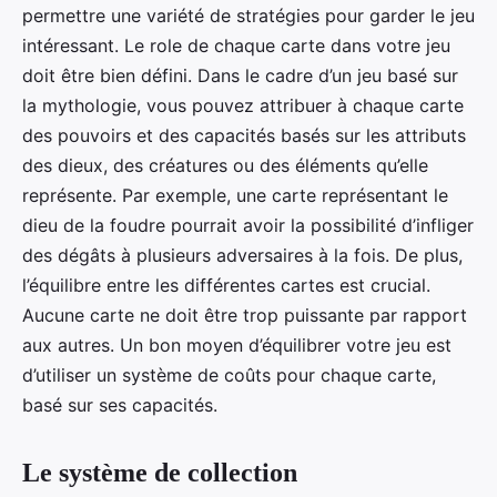
permettre une variété de stratégies pour garder le jeu
intéressant. Le role de chaque carte dans votre jeu
doit être bien défini. Dans le cadre d’un jeu basé sur
la mythologie, vous pouvez attribuer à chaque carte
des pouvoirs et des capacités basés sur les attributs
des dieux, des créatures ou des éléments qu’elle
représente. Par exemple, une carte représentant le
dieu de la foudre pourrait avoir la possibilité d’infliger
des dégâts à plusieurs adversaires à la fois. De plus,
l’équilibre entre les différentes cartes est crucial.
Aucune carte ne doit être trop puissante par rapport
aux autres. Un bon moyen d’équilibrer votre jeu est
d’utiliser un système de coûts pour chaque carte,
basé sur ses capacités.
Le système de collection